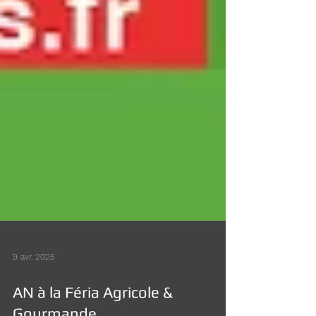
9 avr. 2025