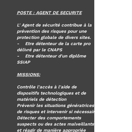
POSTE : AGENT DE SECURITE
L' Agent de sécurité contribue à la
prévention des risques pour une
protection globale de divers sites.
- Etre détenteur de la carte pro
délivré par le CNAPS
- Etre détenteur d'un diplôme
SSIAP
MISSIONS:
Contrôle l'accès à l'aide de
dispositifs technologiques et de
matériels de détection
Prévenir les situations génératrices
de risques et intervenir si nécessaire
Détecter des comportements
suspects ou des actes malveillants
et réagir de manière appropriée