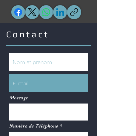
Contact
Message
Numéro de Téléphone