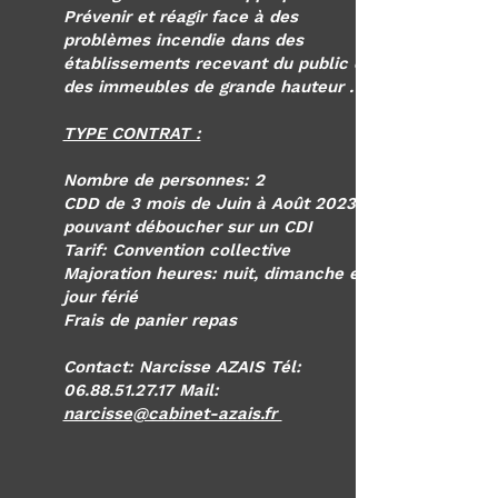
Prévenir et réagir face à des
problèmes incendie dans des
établissements recevant du public et
des immeubles de grande hauteur .
TYPE CONTRAT :
Nombre de personnes: 2
CDD de 3 mois de Juin à Août 2023
pouvant déboucher sur un CDI
Tarif: Convention collective
Majoration heures: nuit, dimanche et
jour férié
Frais de panier repas
Contact: Narcisse AZAIS Tél:
06.88.51.27.17
Mail:
narcisse@cabinet-azais.fr