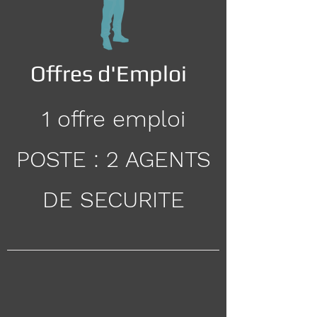
Offres d'Emploi
1 offre emploi
POSTE : 2 AGENTS
DE SECURITE