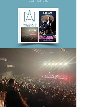
confiance.