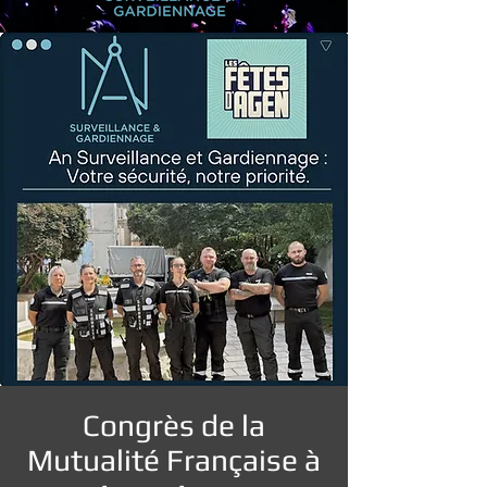
Congrès de la
Mutualité Française à