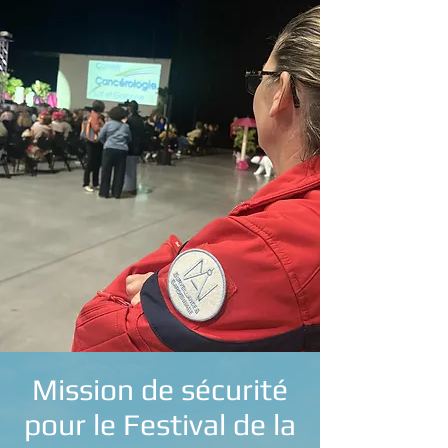
Mission de sécurité
pour le Festival de la