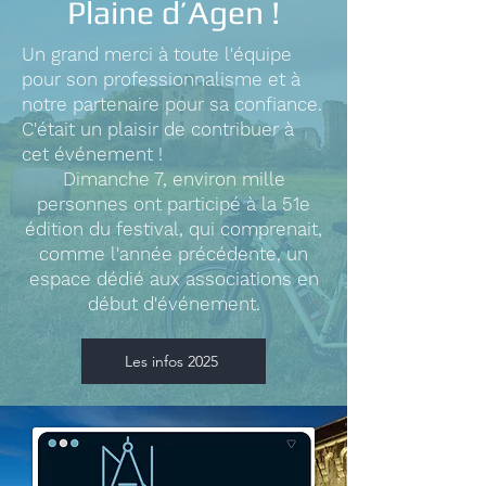
Plaine d’Agen !
Un grand merci à toute l'équipe
pour son professionnalisme et à
notre partenaire pour sa confiance.
C'était un plaisir de contribuer à
cet événement !
Dimanche 7, environ mille
personnes ont participé à la 51e
édition du festival, qui comprenait,
comme l'année précédente, un
espace dédié aux associations en
début d'événement.
Les infos 2025