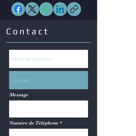
Contact
Message
Numéro de Téléphone