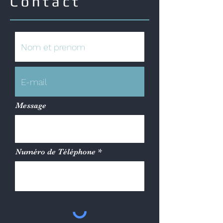
Contact
Message
Numéro de Téléphone