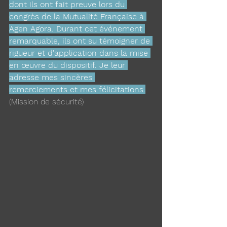
dont ils ont fait preuve lors du 
congrès de la Mutualité Française à 
Agen Agora. Durant cet événement 
remarquable, ils ont su témoigner de 
rigueur et d'application dans la mise 
en œuvre du dispositif. Je leur 
adresse mes sincères 
remerciements et mes félicitations.
(Mission de sécurité)