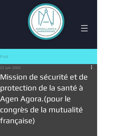
Post
22 juin 2025
Mission de sécurité et de
protection de la santé à
Agen Agora.(pour le
congrès de la mutualité
française)