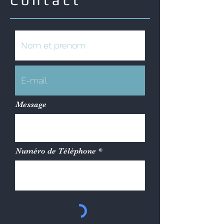
Message
Numéro de Téléphone