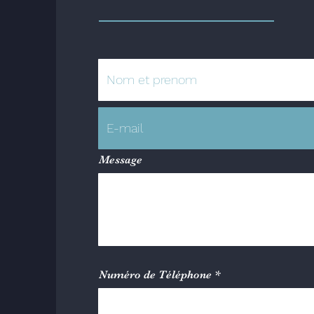
Message
Numéro de Téléphone