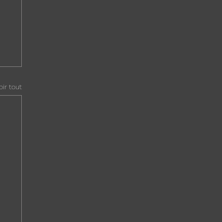
oir tout