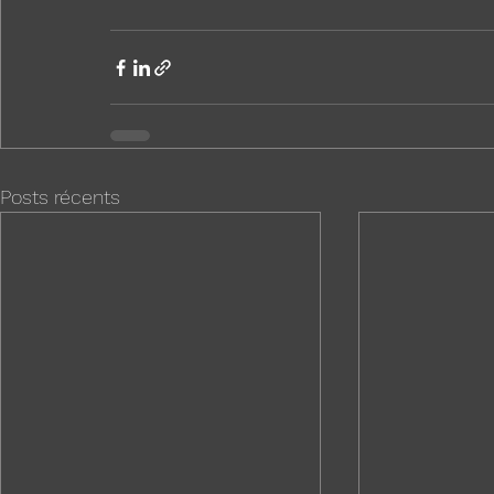
Posts récents