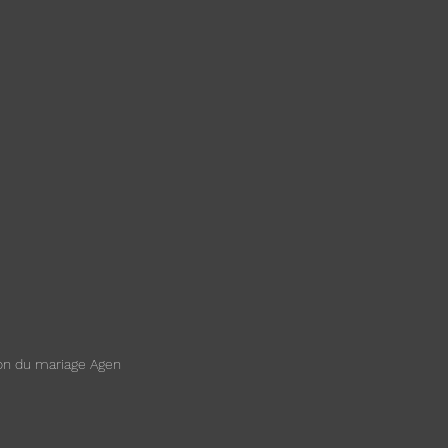
lon du mariage Agen 