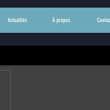
Actualités
À propos
Contac