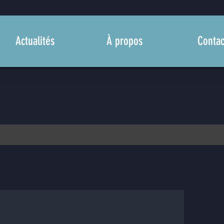
Actualités
À propos
Contac