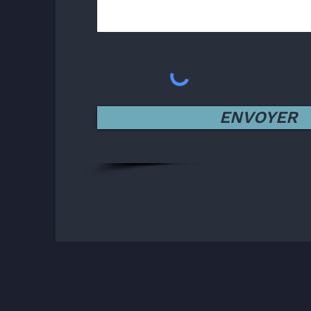
ENVOYER