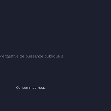
 prérogative de puissance publique à
Qui sommes-nous