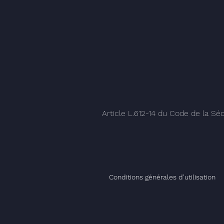
Article L.612-14 du Code de la Séc
Conditions générales d'utilisation