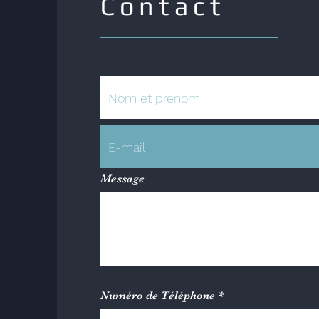
Contact
Message
Numéro de Téléphone