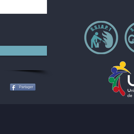
Partager