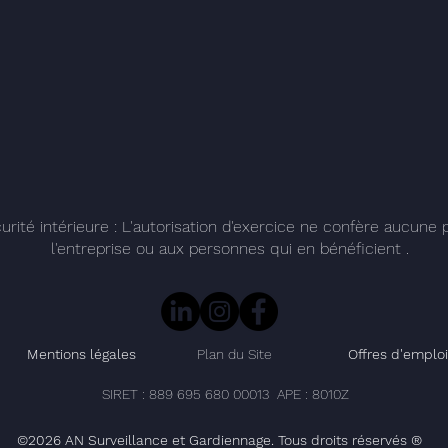
urité intérieure : L'autorisation d'exercice ne confère aucune
l'entreprise ou aux personnes qui en bénéficient .
Mentions légales
Plan du Site
Offres d'emploi
SIRET : 889 695 680 00013 APE : 8010Z
©2026 AN Surveillance et Gardiennage. Tous droits réservés ®